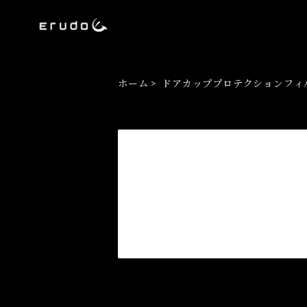
ホーム
ドアカッププロテクションフィ