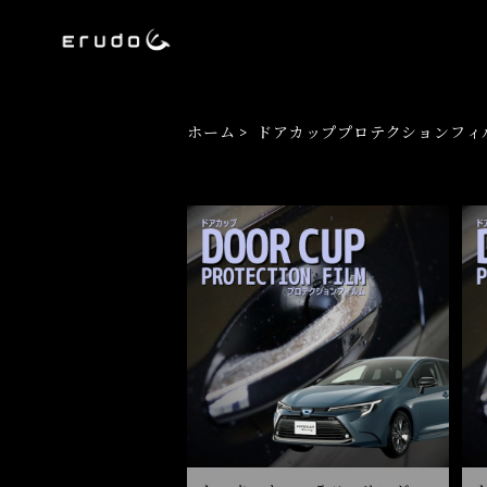
ホーム
ドアカッププロテクションフィ