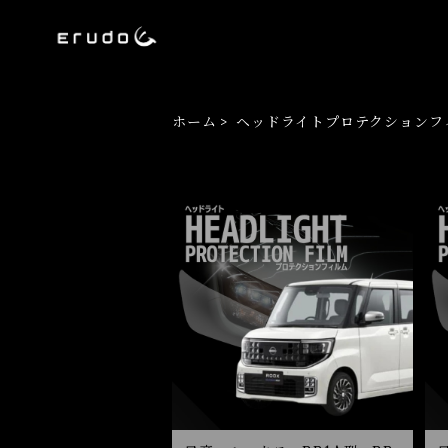
ホーム
ヘッドライトプロテクションフ