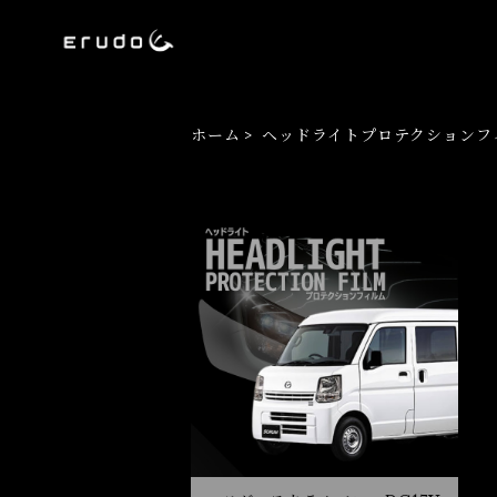
ホーム
ヘッドライトプロテクションフ