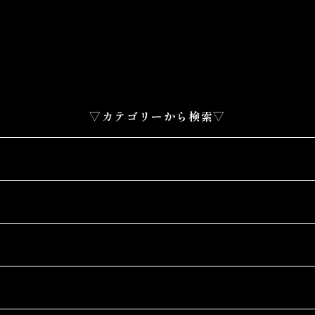
▽カテゴリーから検索▽