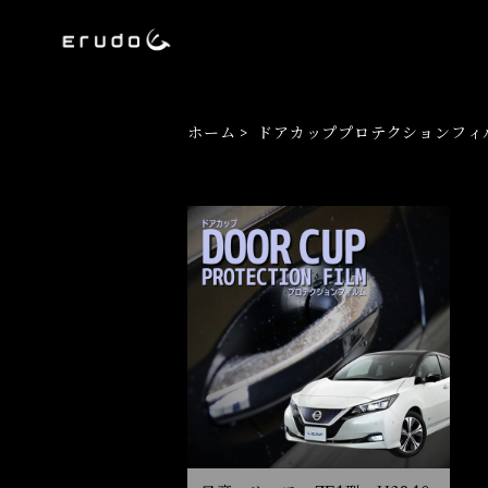
ホーム
ドアカッププロテクションフィ