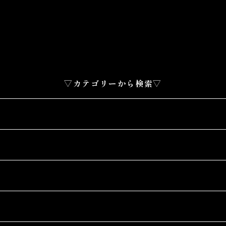
▽カテゴリーから検索▽